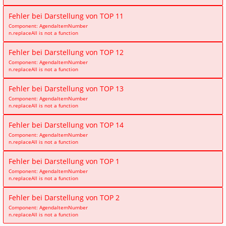
Fehler bei Darstellung von TOP 11
Component: AgendaItemNumber
n.replaceAll is not a function
Fehler bei Darstellung von TOP 12
Component: AgendaItemNumber
n.replaceAll is not a function
Fehler bei Darstellung von TOP 13
Component: AgendaItemNumber
n.replaceAll is not a function
Fehler bei Darstellung von TOP 14
Component: AgendaItemNumber
n.replaceAll is not a function
Fehler bei Darstellung von TOP 1
Component: AgendaItemNumber
n.replaceAll is not a function
Fehler bei Darstellung von TOP 2
Component: AgendaItemNumber
n.replaceAll is not a function