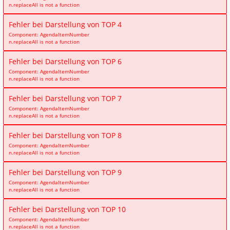
n.replaceAll is not a function
Fehler bei Darstellung von TOP 4
Component: AgendaItemNumber
n.replaceAll is not a function
Fehler bei Darstellung von TOP 6
Component: AgendaItemNumber
n.replaceAll is not a function
Fehler bei Darstellung von TOP 7
Component: AgendaItemNumber
n.replaceAll is not a function
Fehler bei Darstellung von TOP 8
Component: AgendaItemNumber
n.replaceAll is not a function
Fehler bei Darstellung von TOP 9
Component: AgendaItemNumber
n.replaceAll is not a function
Fehler bei Darstellung von TOP 10
Component: AgendaItemNumber
n.replaceAll is not a function